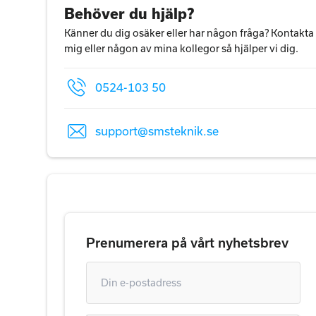
Behöver du hjälp?
Känner du dig osäker eller har någon fråga? Kontakta
mig eller någon av mina kollegor så hjälper vi dig.
0524-103 50
support@smsteknik.se
Prenumerera på vårt nyhetsbrev