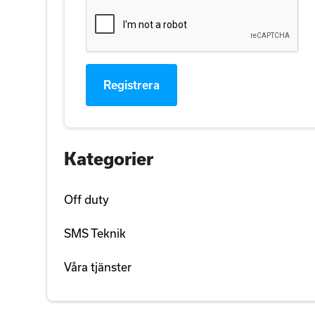
Kategorier
Off duty
SMS Teknik
Våra tjänster