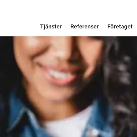
Tjänster
Referenser
Företaget