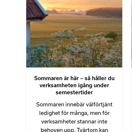
Sommaren är här – så håller du
verksamheten igång under
semestertider
Sommaren innebär välförtjänt
ledighet för många, men för
verksamheter stannar inte
behoven upp. Tvärtom kan