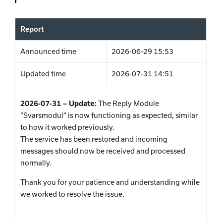
Report
Announced time
2026-06-29 15:53
Updated time
2026-07-31 14:51
2026-07-31 – Update:
The Reply Module
”Svarsmodul” is now functioning as expected, similar
to how it worked previously.
The service has been restored and incoming
messages should now be received and processed
normally.
Thank you for your patience and understanding while
we worked to resolve the issue.