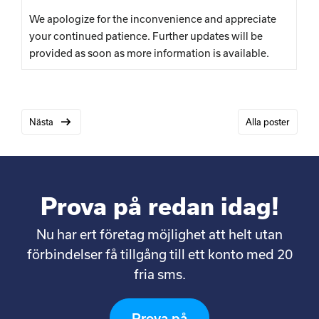
We apologize for the inconvenience and appreciate
your continued patience. Further updates will be
provided as soon as more information is available.
Nästa
Alla poster
Prova på redan idag!
Nu har ert företag möjlighet att helt utan
förbindelser få tillgång till ett konto med 20
fria sms.
Prova på