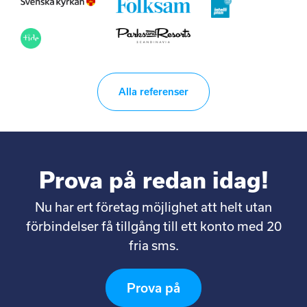
Alla referenser
Prova på redan idag!
Nu har ert företag möjlighet att helt utan
förbindelser få tillgång till ett konto med 20
fria sms.
Prova på