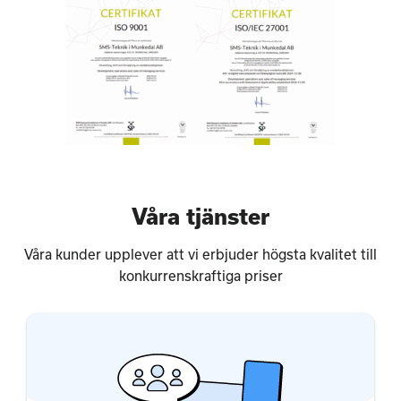
Våra tjänster
Våra kunder upplever att vi erbjuder högsta kvalitet till
konkurrenskraftiga priser