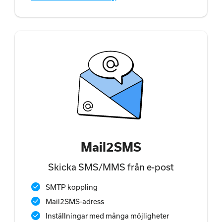
Mail2SMS
Skicka SMS/MMS från e-post
SMTP koppling
Mail2SMS-adress
Inställningar med många möjligheter