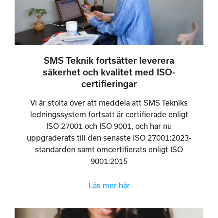
SMS Teknik fortsätter leverera
säkerhet och kvalitet med ISO-
certifieringar
Vi är stolta över att meddela att SMS Tekniks
ledningssystem fortsatt är certifierade enligt
ISO 27001 och ISO 9001, och har nu
uppgraderats till den senaste ISO 27001:2023-
standarden samt omcertifierats enligt ISO
9001:2015
Läs mer här