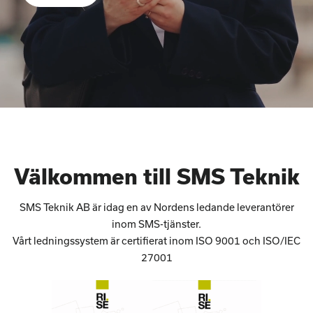
Välkommen till SMS Teknik
SMS Teknik AB är idag en av Nordens ledande leverantörer
inom SMS-tjänster.
Vårt ledningssystem är certifierat inom ISO 9001 och ISO/IEC
27001