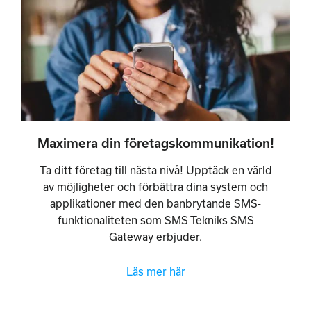
Maximera din företagskommunikation!
Ta ditt företag till nästa nivå! Upptäck en värld
av möjligheter och förbättra dina system och
applikationer med den banbrytande SMS-
funktionaliteten som SMS Tekniks SMS
Gateway erbjuder.
Läs mer här