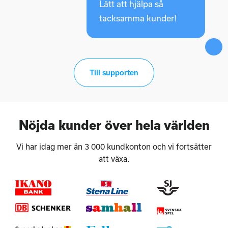
Lätt att hjälpa så
tacksamma kunder!
Till supporten
Nöjda kunder över hela världen
Vi har idag mer än 3 000 kundkonton och vi fortsätter
att växa.