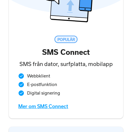
POPULÄR
SMS Connect
SMS från dator, surfplatta, mobilapp
Webbklient
E-postfunktion
Digital signering
Mer om SMS Connect