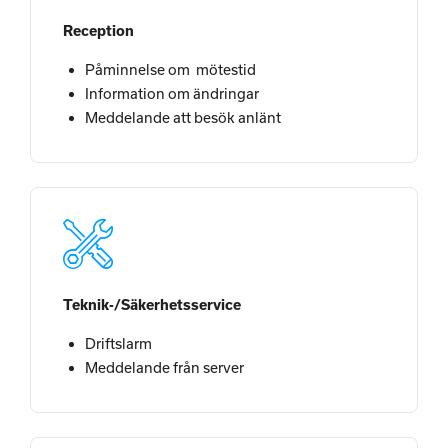
Reception
Påminnelse om mötestid
Information om ändringar
Meddelande att besök anlänt
Teknik-/Säkerhetsservice
Driftslarm
Meddelande från server