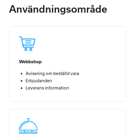
Användningsområde
Webbshop
Avisering om beställd vara
Erbjudanden
Leverans information