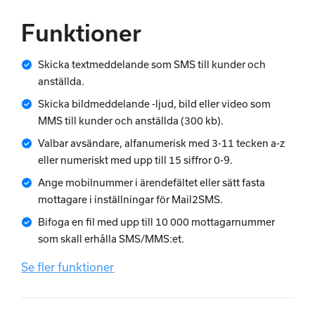
Funktioner
Skicka textmeddelande som SMS till kunder och
anställda.
Skicka bildmeddelande -ljud, bild eller video som
MMS till kunder och anställda (300 kb).
Valbar avsändare, alfanumerisk med 3-11 tecken a-z
eller numeriskt med upp till 15 siffror 0-9.
Ange mobilnummer i ärendefältet eller sätt fasta
mottagare i inställningar för Mail2SMS.
Bifoga en fil med upp till 10 000 mottagarnummer
som skall erhålla SMS/MMS:et.
Se fler funktioner