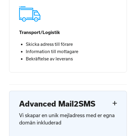
Transport/Logistik
Skicka adress till förare
Information till mottagare
Bekräftelse av leverans
add
Advanced Mail2SMS
Vi skapar en unik mejladress med er egna
domän inkluderad