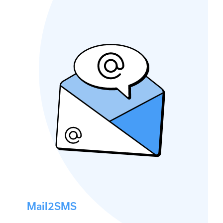
Mail2SMS