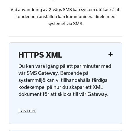
Vid användning av 2-vägs SMS kan system utökas så att
kunder och anställda kan kommunicera direkt med
systemet via SMS.
add
HTTPS XML
Du kan vara igång på ett par minuter med
vår SMS Gateway. Beroende på
systemmiljö kan vi tillhandahålla färdiga
kodexempel på hur du skapar ett XML
dokument för att skicka till vår Gateway.
Läs mer