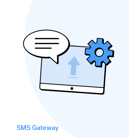
SMS Gateway