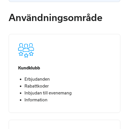
Användningsområde
Kundklubb
Erbjudanden
Rabattkoder
Inbjudan till evenemang
Information