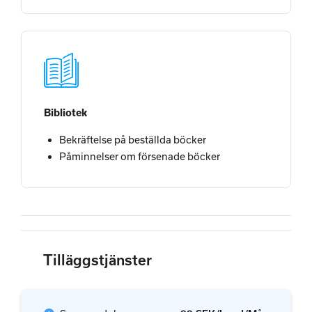
Bibliotek
Bekräftelse på beställda böcker
Påminnelser om försenade böcker
Tilläggstjänster